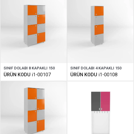
SINIF DOLABI 8 KAPAKLI 150
SINIF DOLABI 4 KAPAKLI 150
ÜRÜN KODU
i1-00107
ÜRÜN KODU
i1-00108