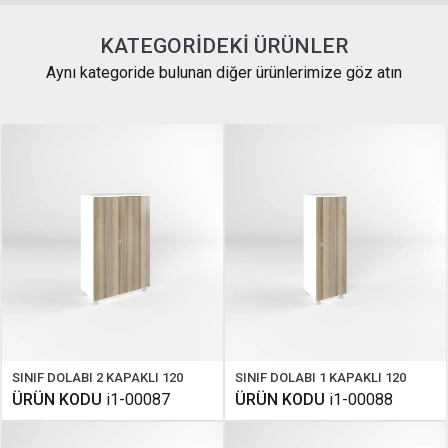
KATEGORIDEKI ÜRÜNLER
Aynı kategoride bulunan diğer ürünlerimize göz atın
SINIF DOLABI 2 KAPAKLI 120
SINIF DOLABI 1 KAPAKLI 120
ÜRÜN KODU
i1-00087
ÜRÜN KODU
i1-00088