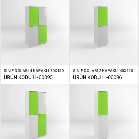
SINIF DOLABI 4 KAPAKLI 80X150
SINIF DOLABI 2 KAPAKLI 40X150
ÜRÜN KODU
i1-00095
ÜRÜN KODU
i1-00096