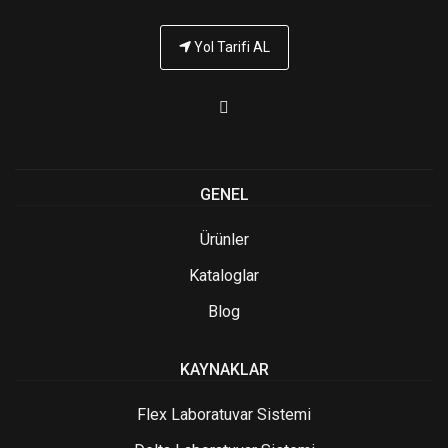
Yol Tarifi AL
GENEL
Ürünler
Kataloglar
Blog
KAYNAKLAR
Flex Laboratuvar Sistemi