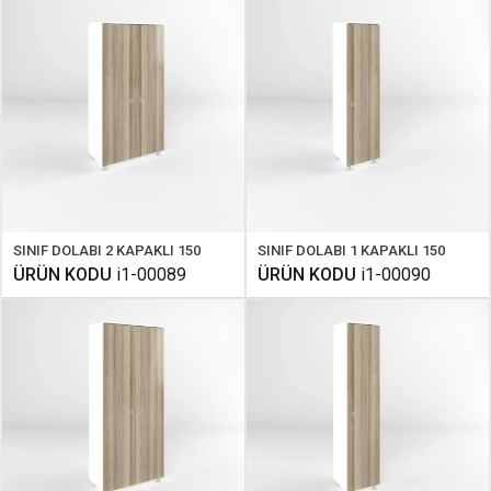
SINIF DOLABI 2 KAPAKLI 150
SINIF DOLABI 1 KAPAKLI 150
ÜRÜN KODU
i1-00089
ÜRÜN KODU
i1-00090