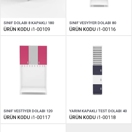
SINIF DOLABI 8 KAPAKLI 180
SINIF VESYİYER DOLABI 80
ÜRÜN KODU
i1-00109
ÜRÜN KODU
i1-00116
SINIF VESTİYER DOLABI 120
YARIM KAPAKLI TEST DOLABI 40
ÜRÜN KODU
i1-00117
ÜRÜN KODU
i1-00118