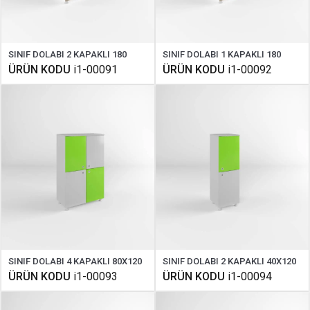
SINIF DOLABI 2 KAPAKLI 180
SINIF DOLABI 1 KAPAKLI 180
ÜRÜN KODU
i1-00091
ÜRÜN KODU
i1-00092
SINIF DOLABI 4 KAPAKLI 80X120
SINIF DOLABI 2 KAPAKLI 40X120
ÜRÜN KODU
i1-00093
ÜRÜN KODU
i1-00094