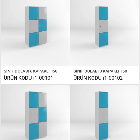
SINIF DOLABI 6 KAPAKLI 150
SINIF DOLABI 3 KAPAKLI 150
ÜRÜN KODU
i1-00101
ÜRÜN KODU
i1-00102