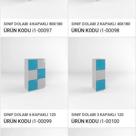
SINIF DOLABI 4 KAPAKLI 80X180
SINIF DOLABI 2 KAPAKLI 40X180
ÜRÜN KODU
i1-00097
ÜRÜN KODU
i1-00098
SINIF DOLABI 6 KAPAKLI 120
SINIF DOLABI 3 KAPAKLI 120
ÜRÜN KODU
i1-00099
ÜRÜN KODU
i1-00100