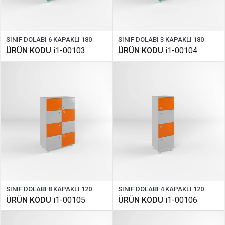
SINIF DOLABI 6 KAPAKLI 180
SINIF DOLABI 3 KAPAKLI 180
ÜRÜN KODU
i1-00103
ÜRÜN KODU
i1-00104
SINIF DOLABI 8 KAPAKLI 120
SINIF DOLABI 4 KAPAKLI 120
ÜRÜN KODU
i1-00105
ÜRÜN KODU
i1-00106