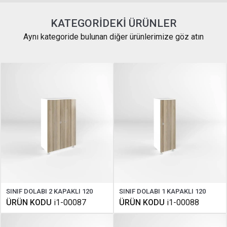
KATEGORIDEKI ÜRÜNLER
Aynı kategoride bulunan diğer ürünlerimize göz atın
SINIF DOLABI 2 KAPAKLI 120
SINIF DOLABI 1 KAPAKLI 120
ÜRÜN KODU
i1-00087
ÜRÜN KODU
i1-00088