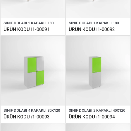
SINIF DOLABI 2 KAPAKLI 180
SINIF DOLABI 1 KAPAKLI 180
ÜRÜN KODU
i1-00091
ÜRÜN KODU
i1-00092
SINIF DOLABI 4 KAPAKLI 80X120
SINIF DOLABI 2 KAPAKLI 40X120
ÜRÜN KODU
i1-00093
ÜRÜN KODU
i1-00094