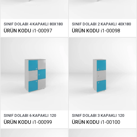
SINIF DOLABI 4 KAPAKLI 80X180
SINIF DOLABI 2 KAPAKLI 40X180
ÜRÜN KODU
i1-00097
ÜRÜN KODU
i1-00098
SINIF DOLABI 6 KAPAKLI 120
SINIF DOLABI 3 KAPAKLI 120
ÜRÜN KODU
i1-00099
ÜRÜN KODU
i1-00100