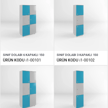
SINIF DOLABI 6 KAPAKLI 150
SINIF DOLABI 3 KAPAKLI 150
ÜRÜN KODU
i1-00101
ÜRÜN KODU
i1-00102