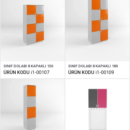
SINIF DOLABI 8 KAPAKLI 150
SINIF DOLABI 8 KAPAKLI 180
ÜRÜN KODU
i1-00107
ÜRÜN KODU
i1-00109