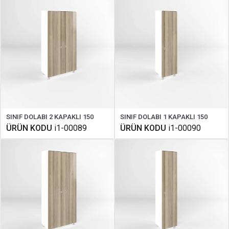
SINIF DOLABI 2 KAPAKLI 150
SINIF DOLABI 1 KAPAKLI 150
ÜRÜN KODU
i1-00089
ÜRÜN KODU
i1-00090