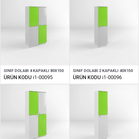
SINIF DOLABI 4 KAPAKLI 80X150
SINIF DOLABI 2 KAPAKLI 40X150
ÜRÜN KODU
i1-00095
ÜRÜN KODU
i1-00096