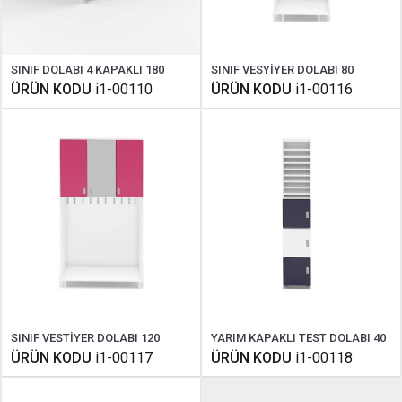
SINIF DOLABI 4 KAPAKLI 180
SINIF VESYİYER DOLABI 80
ÜRÜN KODU
i1-00110
ÜRÜN KODU
i1-00116
SINIF VESTİYER DOLABI 120
YARIM KAPAKLI TEST DOLABI 40
ÜRÜN KODU
i1-00117
ÜRÜN KODU
i1-00118