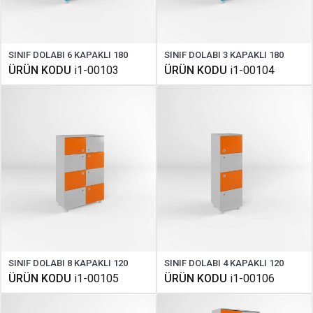
SINIF DOLABI 6 KAPAKLI 180
SINIF DOLABI 3 KAPAKLI 180
ÜRÜN KODU
i1-00103
ÜRÜN KODU
i1-00104
SINIF DOLABI 8 KAPAKLI 120
SINIF DOLABI 4 KAPAKLI 120
ÜRÜN KODU
i1-00105
ÜRÜN KODU
i1-00106