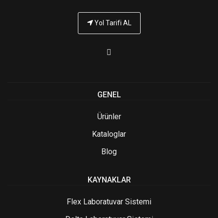
Yol Tarifi AL
GENEL
Ürünler
Kataloglar
Blog
KAYNAKLAR
Flex Laboratuvar Sistemi