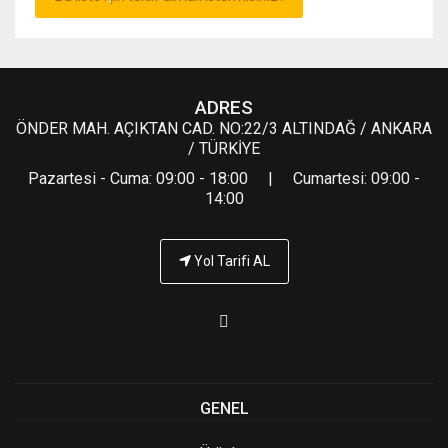
ADRES
ÖNDER MAH. AÇIKTAN CAD. NO:22/3 ALTINDAĞ / ANKARA
/ TÜRKİYE
Pazartesi - Cuma: 09:00 - 18:00 | Cumartesi: 09:00 -
14:00
Yol Tarifi AL
GENEL