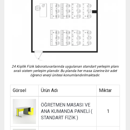
24 Kişilik Fizik laboratuvarlarında uygulanan standart yerleşim planı
sıralı sistem yerleşim planıdır. Bu planda her masa üzerine bir adet
öğrenci enerji ünitesi konumlandırılmaktadır.
Görsel
Ürün Adı
Miktar
ÖĞRETMEN MASASI VE
ANA KUMANDA PANELİ (
1
STANDART FİZİK )