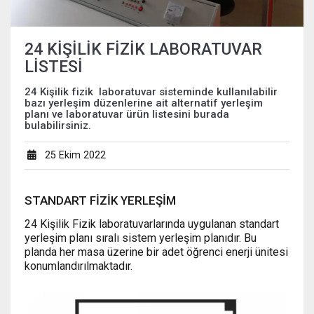
24 KİŞİLİK FİZİK LABORATUVAR
LİSTESİ
24 Kişilik fizik laboratuvar sisteminde kullanılabilir
bazı yerleşim düzenlerine ait alternatif yerleşim
planı ve laboratuvar ürün listesini burada
bulabilirsiniz.
25 Ekim 2022
STANDART FİZİK YERLEŞİM
24 Kişilik Fizik laboratuvarlarında uygulanan standart
yerleşim planı sıralı sistem yerleşim planıdır. Bu
planda her masa üzerine bir adet öğrenci enerji ünitesi
konumlandırılmaktadır.