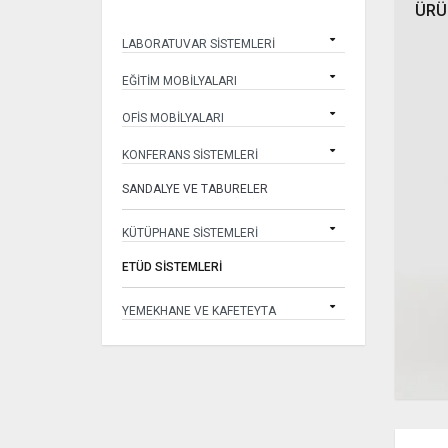
ÜRÜ
LABORATUVAR SİSTEMLERİ
EĞİTİM MOBİLYALARI
OFİS MOBİLYALARI
KONFERANS SİSTEMLERİ
SANDALYE VE TABURELER
KÜTÜPHANE SİSTEMLERİ
ETÜD SİSTEMLERİ
YEMEKHANE VE KAFETEYTA