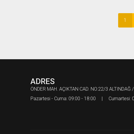
1
ADRES
ÖNDER MAH. AÇIKTAN CAD. NO:22/3 ALTINDAĞ /
Pazartesi - Cuma: 09:00 - 18:00 | Cumartesi: 0