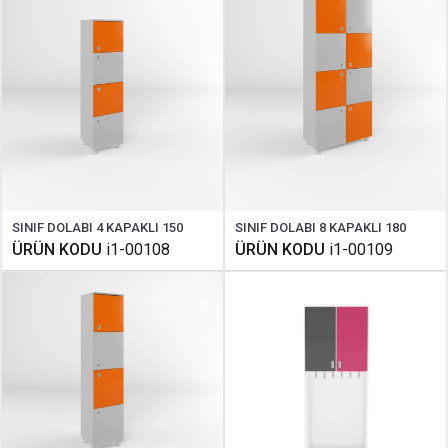
SINIF DOLABI 4 KAPAKLI 150
SINIF DOLABI 8 KAPAKLI 180
ÜRÜN KODU
i1-00108
ÜRÜN KODU
i1-00109