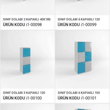
SINIF DOLABI 2 KAPAKLI 40X180
SINIF DOLABI 6 KAPAKLI 120
ÜRÜN KODU
i1-00098
ÜRÜN KODU
i1-00099
SINIF DOLABI 3 KAPAKLI 120
SINIF DOLABI 6 KAPAKLI 150
ÜRÜN KODU
i1-00100
ÜRÜN KODU
i1-00101