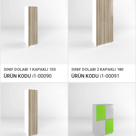
SINIF DOLABI 1 KAPAKLI 150
SINIF DOLABI 2 KAPAKLI 180
ÜRÜN KODU
i1-00090
ÜRÜN KODU
i1-00091