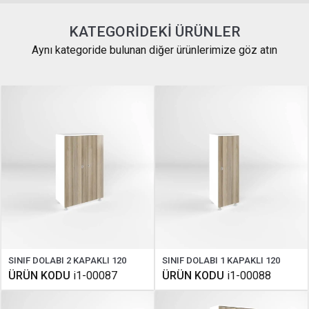
KATEGORIDEKI ÜRÜNLER
Aynı kategoride bulunan diğer ürünlerimize göz atın
SINIF DOLABI 2 KAPAKLI 120
SINIF DOLABI 1 KAPAKLI 120
ÜRÜN KODU
i1-00087
ÜRÜN KODU
i1-00088