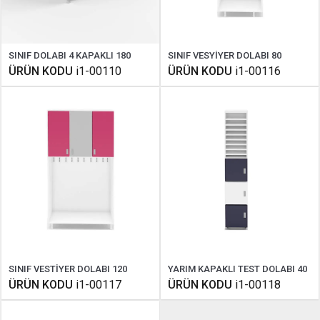
SINIF DOLABI 4 KAPAKLI 180
SINIF VESYİYER DOLABI 80
ÜRÜN KODU
i1-00110
ÜRÜN KODU
i1-00116
SINIF VESTİYER DOLABI 120
YARIM KAPAKLI TEST DOLABI 40
ÜRÜN KODU
i1-00117
ÜRÜN KODU
i1-00118