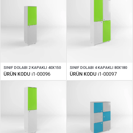
SINIF DOLABI 2 KAPAKLI 40X150
SINIF DOLABI 4 KAPAKLI 80X180
ÜRÜN KODU
i1-00096
ÜRÜN KODU
i1-00097