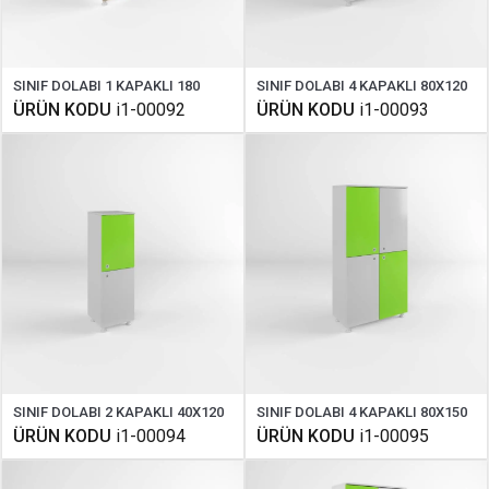
SINIF DOLABI 1 KAPAKLI 180
SINIF DOLABI 4 KAPAKLI 80X120
ÜRÜN KODU
i1-00092
ÜRÜN KODU
i1-00093
SINIF DOLABI 2 KAPAKLI 40X120
SINIF DOLABI 4 KAPAKLI 80X150
ÜRÜN KODU
i1-00094
ÜRÜN KODU
i1-00095