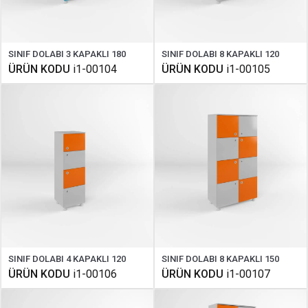
SINIF DOLABI 3 KAPAKLI 180
SINIF DOLABI 8 KAPAKLI 120
ÜRÜN KODU
i1-00104
ÜRÜN KODU
i1-00105
SINIF DOLABI 4 KAPAKLI 120
SINIF DOLABI 8 KAPAKLI 150
ÜRÜN KODU
i1-00106
ÜRÜN KODU
i1-00107