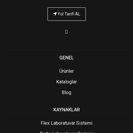
Yol Tarifi AL
GENEL
Ürünler
Kataloglar
Blog
KAYNAKLAR
Flex Laboratuvar Sistemi