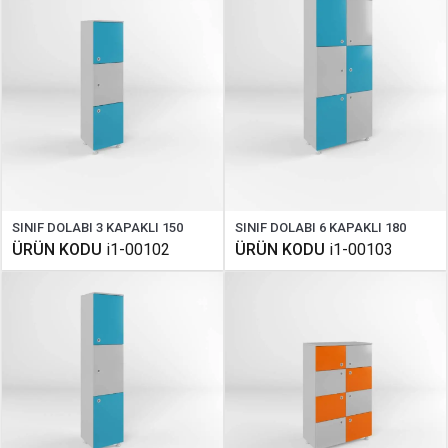
SINIF DOLABI 3 KAPAKLI 150
SINIF DOLABI 6 KAPAKLI 180
ÜRÜN KODU
i1-00102
ÜRÜN KODU
i1-00103