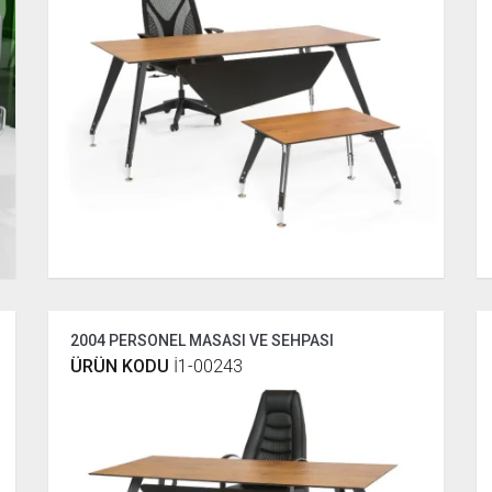
2004 PERSONEL MASASI VE SEHPASI
ÜRÜN KODU
İ1-00243