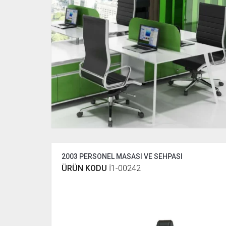
2003 PERSONEL MASASI VE SEHPASI
ÜRÜN KODU
İ1-00242