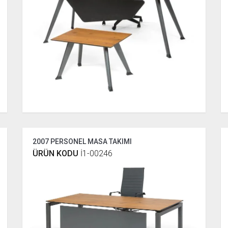
2007 PERSONEL MASA TAKIMI
ÜRÜN KODU
İ1-00246