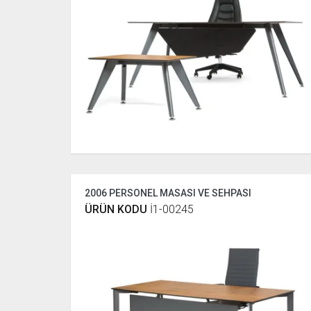
2006 PERSONEL MASASI VE SEHPASI
ÜRÜN KODU
İ1-00245