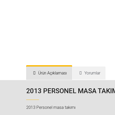
Ürün Açıklaması
Yorumlar
2013 PERSONEL MASA TAKI
2013 Personel masa takımı