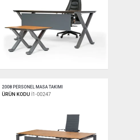
2008 PERSONEL MASA TAKIMI
ÜRÜN KODU
İ1-00247