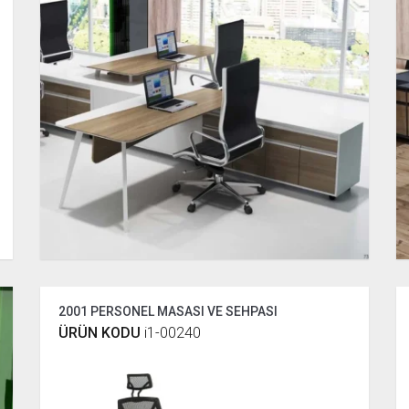
2001 PERSONEL MASASI VE SEHPASI
ÜRÜN KODU
i1-00240