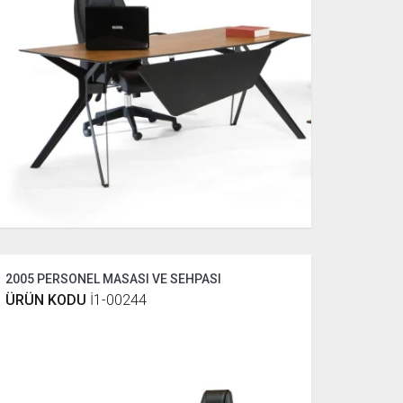
2005 PERSONEL MASASI VE SEHPASI
ÜRÜN KODU
İ1-00244