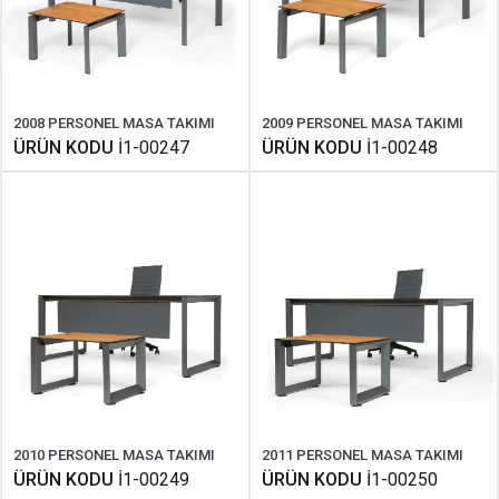
2008 PERSONEL MASA TAKIMI
2009 PERSONEL MASA TAKIMI
ÜRÜN KODU
İ1-00247
ÜRÜN KODU
İ1-00248
2010 PERSONEL MASA TAKIMI
2011 PERSONEL MASA TAKIMI
ÜRÜN KODU
İ1-00249
ÜRÜN KODU
İ1-00250