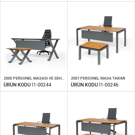
2005 PERSONEL MASASI VE SEHPASI
2007 PERSONEL MASA TAKIMI
ÜRÜN KODU
İ1-00244
ÜRÜN KODU
İ1-00246