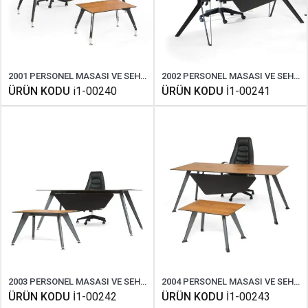
2001 PERSONEL MASASI VE SEHPASI
2002 PERSONEL MASASI VE SEHPASI
ÜRÜN KODU
i1-00240
ÜRÜN KODU
İ1-00241
2003 PERSONEL MASASI VE SEHPASI
2004 PERSONEL MASASI VE SEHPASI
ÜRÜN KODU
İ1-00242
ÜRÜN KODU
İ1-00243