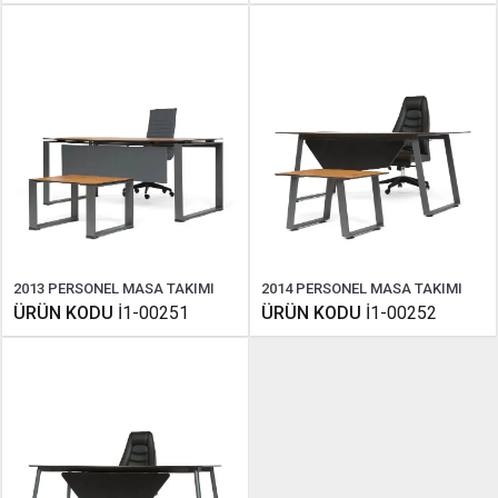
2013 PERSONEL MASA TAKIMI
2014 PERSONEL MASA TAKIMI
ÜRÜN KODU
İ1-00251
ÜRÜN KODU
İ1-00252