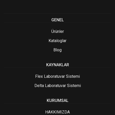
GENEL
Ürünler
Kataloglar
Blog
KAYNAKLAR
Flex Laboratuvar Sistemi
Delta Laboratuvar Sistemi
KURUMSAL
HAKKIMIZDA