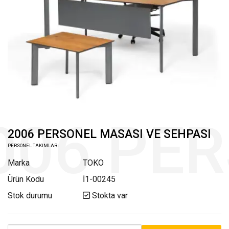
2006 PERSONEL MASASI VE SEHPASI
PERSONEL TAKIMLARI
Marka
TOKO
Ürün Kodu
İ1-00245
Stok durumu
Stokta var