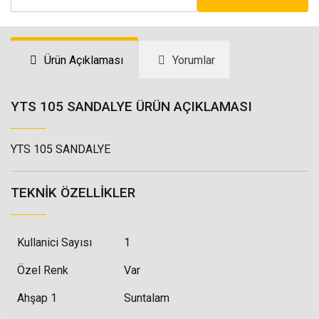
Ürün Açıklaması
Yorumlar
YTS 105 SANDALYE ÜRÜN AÇIKLAMASI
YTS 105 SANDALYE
TEKNIK ÖZELLIKLER
Kullanici Sayısı
1
Özel Renk
Var
Ahşap 1
Suntalam