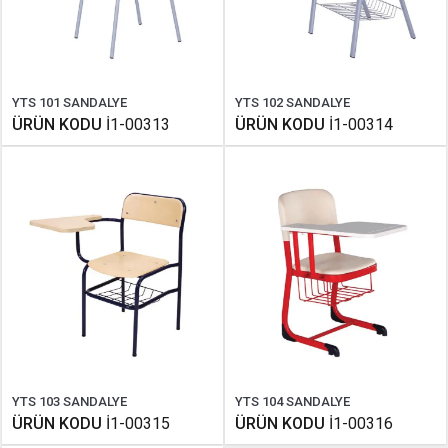
YTS 101 SANDALYE
YTS 102 SANDALYE
ÜRÜN KODU
İ1-00313
ÜRÜN KODU
İ1-00314
YTS 103 SANDALYE
YTS 104 SANDALYE
ÜRÜN KODU
İ1-00315
ÜRÜN KODU
İ1-00316