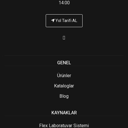
14:00
Yol Tarifi AL
GENEL
Ürünler
Kataloglar
Blog
KAYNAKLAR
Flex Laboratuvar Sistemi