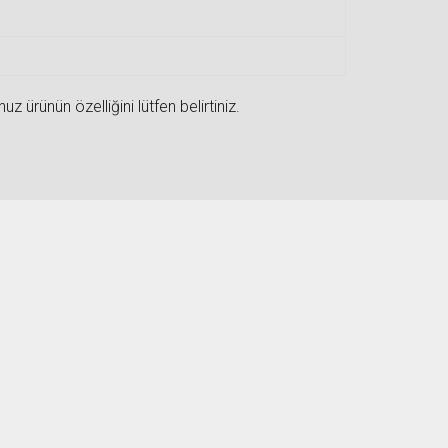
 ürünün özelliğini lütfen belirtiniz.