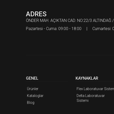
ADRES
ÖNDER MAH. AÇIKTAN CAD. NO:22/3 ALTINDAĞ /
Pazartesi - Cuma: 09:00 - 18:00 | Cumartesi: 0
GENEL
KAYNAKLAR
Ürünler
Flex Laboratuvar Siste
Kataloglar
Delta Laboratuvar
Sistemi
Blog