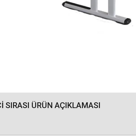
Cİ SIRASI ÜRÜN AÇIKLAMASI