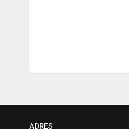
ADRES