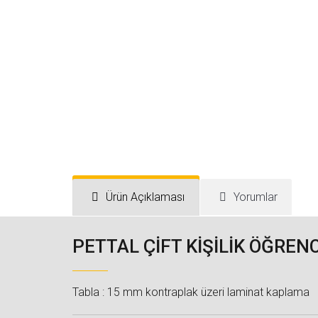
Ürün Açıklaması
Yorumlar
PETTAL ÇİFT KİŞİLİK ÖĞREN
Tabla : 15 mm kontraplak üzeri laminat kaplama