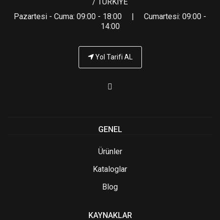
/ TÜRKİYE
Pazartesi - Cuma: 09:00 - 18:00 | Cumartesi: 09:00 -
14:00
Yol Tarifi AL
GENEL
Ürünler
Kataloglar
Blog
KAYNAKLAR