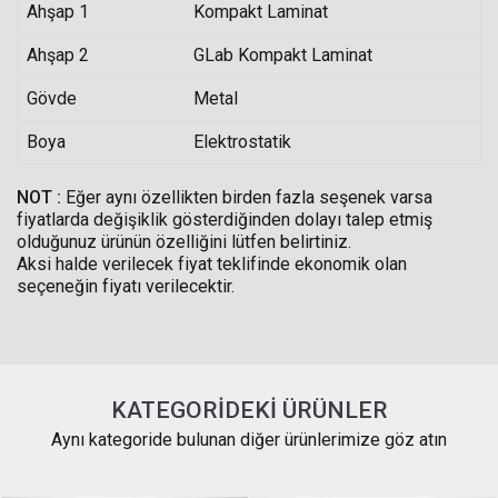
Ahşap 1
Kompakt Laminat
Ahşap 2
GLab Kompakt Laminat
Gövde
Metal
Boya
Elektrostatik
NOT :
Eğer aynı özellikten birden fazla seşenek varsa
fiyatlarda değişiklik gösterdiğinden dolayı talep etmiş
olduğunuz ürünün özelliğini lütfen belirtiniz.
Aksi halde verilecek fiyat teklifinde ekonomik olan
seçeneğin fiyatı verilecektir.
KATEGORIDEKI ÜRÜNLER
Aynı kategoride bulunan diğer ürünlerimize göz atın