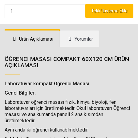
Teklif Listeme Ekle
Ürün Açıklaması
Yorumlar
ÖĞRENCİ MASASI COMPAKT 60X120 CM ÜRÜN
AÇIKLAMASI
Laboratuvar kompakt Öğrenci Masası
Genel Bilgiler:
Laboratuvar öğrenci masası fizik, kimya, biyoloji, fen
laboratuvarları için üretilmektedir. Okul laboratuvarı Öğrenci
masası ve ana kumanda paneli 2 ana kısımdan
üretilmektedir.
Aynı anda iki öğrenci kullanablmektedir.