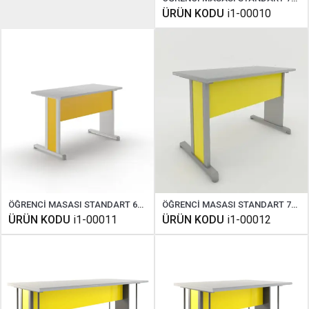
ÜRÜN KODU
i1-00010
ÖĞRENCİ MASASI STANDART 60X120 CM
ÖĞRENCİ MASASI STANDART 70X120 CM
ÜRÜN KODU
i1-00011
ÜRÜN KODU
i1-00012