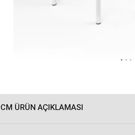
3 CM ÜRÜN AÇIKLAMASI