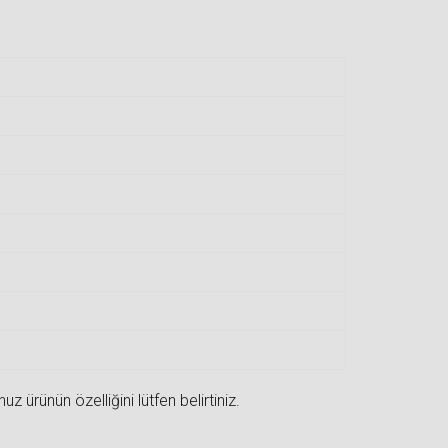
 ürünün özelliğini lütfen belirtiniz.