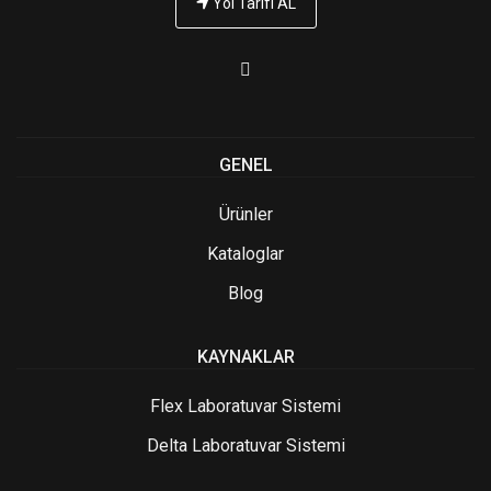
Yol Tarifi AL
GENEL
Ürünler
Kataloglar
Blog
KAYNAKLAR
Flex Laboratuvar Sistemi
Delta Laboratuvar Sistemi