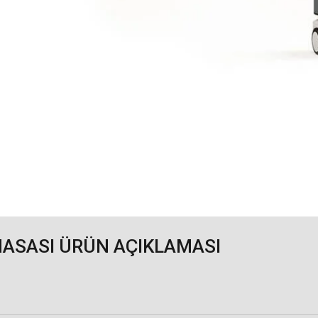
MASASI ÜRÜN AÇIKLAMASI