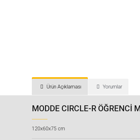
Ürün Açıklaması
Yorumlar
MODDE CIRCLE-R ÖĞRENCİ 
120x60x75 cm