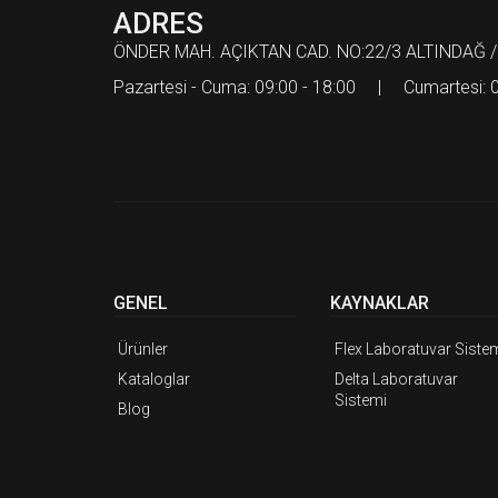
ADRES
ÖNDER MAH. AÇIKTAN CAD. NO:22/3 ALTINDAĞ /
Pazartesi - Cuma: 09:00 - 18:00 | Cumartesi: 0
GENEL
KAYNAKLAR
Ürünler
Flex Laboratuvar Siste
Kataloglar
Delta Laboratuvar
Sistemi
Blog