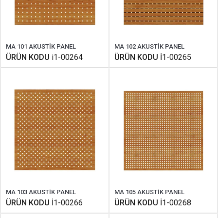
MA 101 AKUSTİK PANEL
MA 102 AKUSTİK PANEL
ÜRÜN KODU
i1-00264
ÜRÜN KODU
İ1-00265
MA 103 AKUSTİK PANEL
MA 105 AKUSTİK PANEL
ÜRÜN KODU
İ1-00266
ÜRÜN KODU
İ1-00268