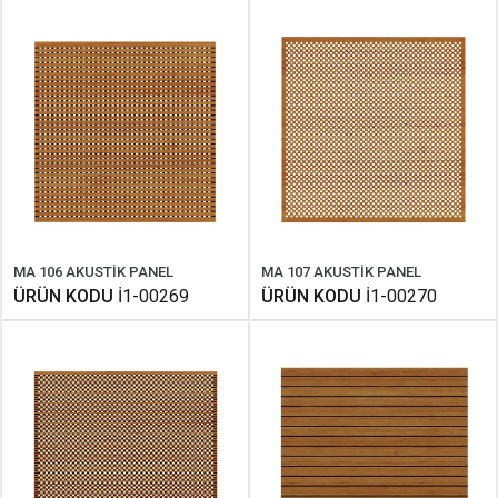
MA 106 AKUSTİK PANEL
MA 107 AKUSTİK PANEL
ÜRÜN KODU
İ1-00269
ÜRÜN KODU
İ1-00270