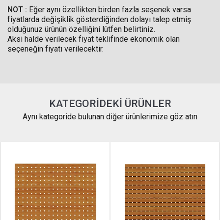
NOT :
Eğer aynı özellikten birden fazla seşenek varsa
fiyatlarda değişiklik gösterdiğinden dolayı talep etmiş
olduğunuz ürünün özelliğini lütfen belirtiniz.
Aksi halde verilecek fiyat teklifinde ekonomik olan
seçeneğin fiyatı verilecektir.
KATEGORIDEKI ÜRÜNLER
Aynı kategoride bulunan diğer ürünlerimize göz atın