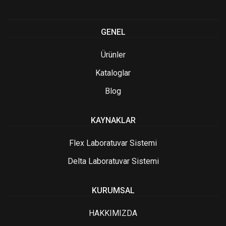
GENEL
Ürünler
Kataloglar
Blog
KAYNAKLAR
Flex Laboratuvar Sistemi
Delta Laboratuvar Sistemi
KURUMSAL
HAKKIMIZDA