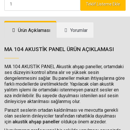
Teklif Listeme Ekle
Ürün Açıklaması
Yorumlar
MA 104 AKUSTİK PANEL ÜRÜN AÇIKLAMASI
MA 104 AKUSTİK PANEL Akustik ahşap paneller, ortamdaki
ses düzeyini kontrol altına alır ve yüksek sesin
dengelenmesini sağlar. Bu paneller mekan ihtiyaşlarına göre
farklı modellerde üretilmektedir. Yapılacak olan akustik
yalıtım işlemi ile ortamdaki istenmeyen parazit sesler en
aza indirilebilir. Bu sayede duyulması istenilen asıl sesin
dinleyiciye aktarılması sağlanmış olur.
Parazit seslerin ortadan kaldırılması ve mevcutta gerekli
olan seslerin dinleyiciler tarafından rahatlıkla duyulması
için
akustik ahşap paneller
oldukça önem arzeder.