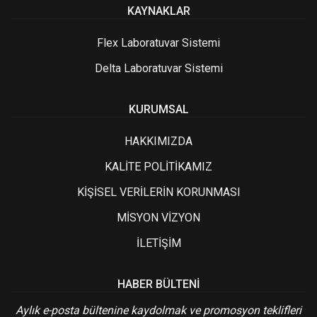
KAYNAKLAR
Flex Laboratuvar Sistemi
Delta Laboratuvar Sistemi
KURUMSAL
HAKKIMIZDA
KALİTE POLİTİKAMIZ
KİŞİSEL VERİLERİN KORUNMASI
MİSYON VİZYON
İLETİŞİM
HABER BÜLTENI
Aylık e-posta bültenine kaydolmak ve promosyon teklifleri