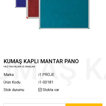
KUMAŞ KAPLI MANTAR PANO
YAZI TAHTALARI VE PANOLAR
Marka
i1 PROJE
Ürün Kodu
i1-00181
Stok durumu
Stokta var