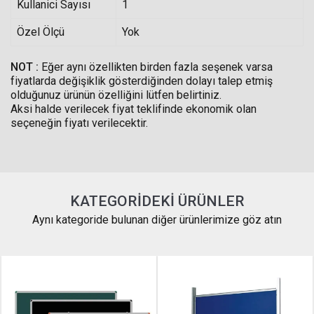
Kullanici Sayısı
1
Özel Ölçü
Yok
NOT :
Eğer aynı özellikten birden fazla seşenek varsa
fiyatlarda değişiklik gösterdiğinden dolayı talep etmiş
olduğunuz ürünün özelliğini lütfen belirtiniz.
Aksi halde verilecek fiyat teklifinde ekonomik olan
seçeneğin fiyatı verilecektir.
KATEGORIDEKI ÜRÜNLER
Aynı kategoride bulunan diğer ürünlerimize göz atın