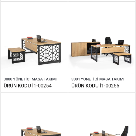
3000 YÖNETİCİ MASA TAKIMI
3001 YÖNETİCİ MASA TAKIMI
ÜRÜN KODU
İ1-00254
ÜRÜN KODU
İ1-00255