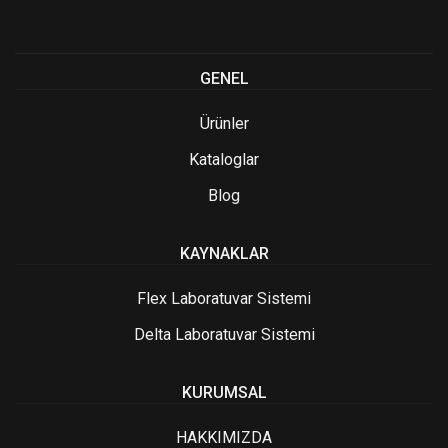
GENEL
Ürünler
Kataloglar
Blog
KAYNAKLAR
Flex Laboratuvar Sistemi
Delta Laboratuvar Sistemi
KURUMSAL
HAKKIMIZDA