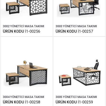
3002 YÖNETİCİ MASA TAKIMI
3003 YÖNETİCİ MASA TAKIMI
ÜRÜN KODU
İ1-00256
ÜRÜN KODU
İ1-00257
3004 YÖNETİCİ MASA TAKIMI
3005 YÖNETİCİ MASA TAKIMI
ÜRÜN KODU
İ1-00258
ÜRÜN KODU
İ1-00259